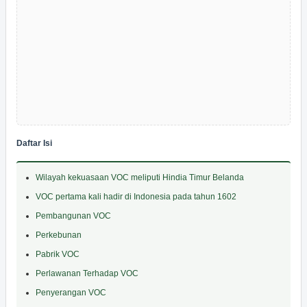
Daftar Isi
Wilayah kekuasaan VOC meliputi Hindia Timur Belanda
VOC pertama kali hadir di Indonesia pada tahun 1602
Pembangunan VOC
Perkebunan
Pabrik VOC
Perlawanan Terhadap VOC
Penyerangan VOC