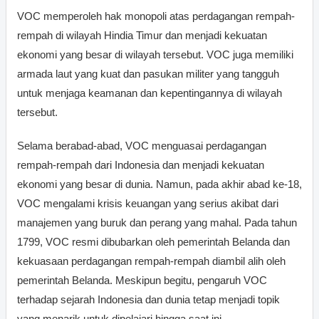
VOC memperoleh hak monopoli atas perdagangan rempah-
rempah di wilayah Hindia Timur dan menjadi kekuatan
ekonomi yang besar di wilayah tersebut. VOC juga memiliki
armada laut yang kuat dan pasukan militer yang tangguh
untuk menjaga keamanan dan kepentingannya di wilayah
tersebut.
Selama berabad-abad, VOC menguasai perdagangan
rempah-rempah dari Indonesia dan menjadi kekuatan
ekonomi yang besar di dunia. Namun, pada akhir abad ke-18,
VOC mengalami krisis keuangan yang serius akibat dari
manajemen yang buruk dan perang yang mahal. Pada tahun
1799, VOC resmi dibubarkan oleh pemerintah Belanda dan
kekuasaan perdagangan rempah-rempah diambil alih oleh
pemerintah Belanda. Meskipun begitu, pengaruh VOC
terhadap sejarah Indonesia dan dunia tetap menjadi topik
yang menarik untuk dipelajari hingga saat ini.