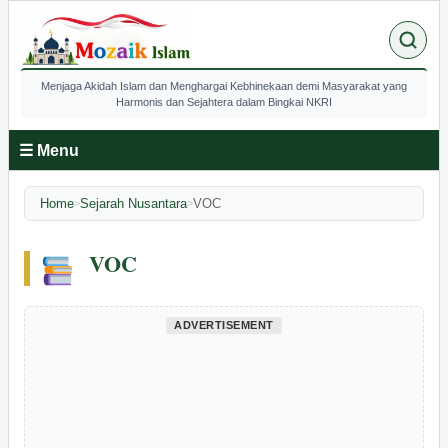
Menjaga Akidah Islam dan Menghargai Kebhinekaan demi Masyarakat yang
Harmonis dan Sejahtera dalam Bingkai NKRI
☰ Menu
Home
Sejarah Nusantara
VOC
>
>
VOC
ADVERTISEMENT