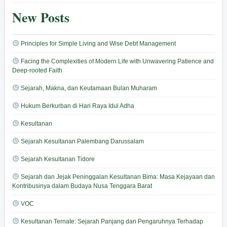
New Posts
Principles for Simple Living and Wise Debt Management
Facing the Complexities of Modern Life with Unwavering Patience and
Deep-rooted Faith
Sejarah, Makna, dan Keutamaan Bulan Muharam
Hukum Berkurban di Hari Raya Idul Adha
Kesultanan
Sejarah Kesultanan Palembang Darussalam
Sejarah Kesultanan Tidore
Sejarah dan Jejak Peninggalan Kesultanan Bima: Masa Kejayaan dan
Kontribusinya dalam Budaya Nusa Tenggara Barat
VOC
Kesultanan Ternate: Sejarah Panjang dan Pengaruhnya Terhadap