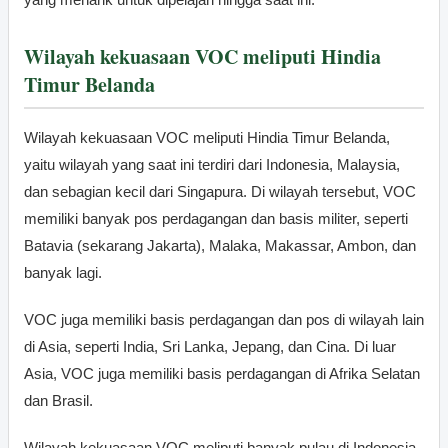
Wilayah kekuasaan VOC meliputi Hindia
Timur Belanda
Wilayah kekuasaan VOC meliputi Hindia Timur Belanda,
yaitu wilayah yang saat ini terdiri dari Indonesia, Malaysia,
dan sebagian kecil dari Singapura. Di wilayah tersebut, VOC
memiliki banyak pos perdagangan dan basis militer, seperti
Batavia (sekarang Jakarta), Malaka, Makassar, Ambon, dan
banyak lagi.
VOC juga memiliki basis perdagangan dan pos di wilayah lain
di Asia, seperti India, Sri Lanka, Jepang, dan Cina. Di luar
Asia, VOC juga memiliki basis perdagangan di Afrika Selatan
dan Brasil.
Wilayah kekuasaan VOC meliputi banyak pulau di Indonesia,