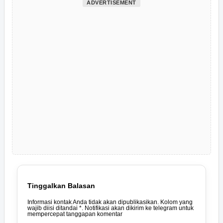
ADVERTISEMENT
Tinggalkan Balasan
Informasi kontak Anda tidak akan dipublikasikan. Kolom yang
wajib diisi ditandai *. Notifikasi akan dikirim ke telegram untuk
mempercepat tanggapan komentar