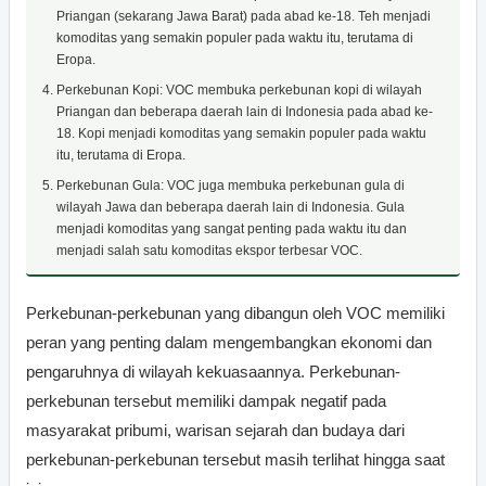
Priangan (sekarang Jawa Barat) pada abad ke-18. Teh menjadi
komoditas yang semakin populer pada waktu itu, terutama di
Eropa.
Perkebunan Kopi: VOC membuka perkebunan kopi di wilayah
Priangan dan beberapa daerah lain di Indonesia pada abad ke-
18. Kopi menjadi komoditas yang semakin populer pada waktu
itu, terutama di Eropa.
Perkebunan Gula: VOC juga membuka perkebunan gula di
wilayah Jawa dan beberapa daerah lain di Indonesia. Gula
menjadi komoditas yang sangat penting pada waktu itu dan
menjadi salah satu komoditas ekspor terbesar VOC.
Perkebunan-perkebunan yang dibangun oleh VOC memiliki
peran yang penting dalam mengembangkan ekonomi dan
pengaruhnya di wilayah kekuasaannya. Perkebunan-
perkebunan tersebut memiliki dampak negatif pada
masyarakat pribumi, warisan sejarah dan budaya dari
perkebunan-perkebunan tersebut masih terlihat hingga saat