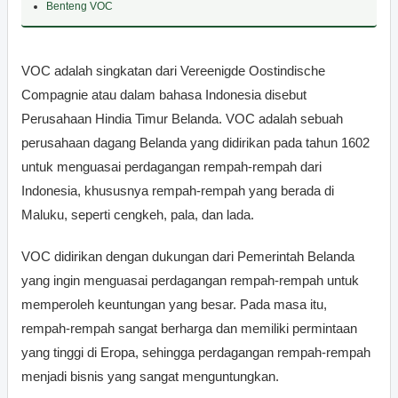
Benteng VOC
VOC adalah singkatan dari Vereenigde Oostindische
Compagnie atau dalam bahasa Indonesia disebut
Perusahaan Hindia Timur Belanda. VOC adalah sebuah
perusahaan dagang Belanda yang didirikan pada tahun 1602
untuk menguasai perdagangan rempah-rempah dari
Indonesia, khususnya rempah-rempah yang berada di
Maluku, seperti cengkeh, pala, dan lada.
VOC didirikan dengan dukungan dari Pemerintah Belanda
yang ingin menguasai perdagangan rempah-rempah untuk
memperoleh keuntungan yang besar. Pada masa itu,
rempah-rempah sangat berharga dan memiliki permintaan
yang tinggi di Eropa, sehingga perdagangan rempah-rempah
menjadi bisnis yang sangat menguntungkan.