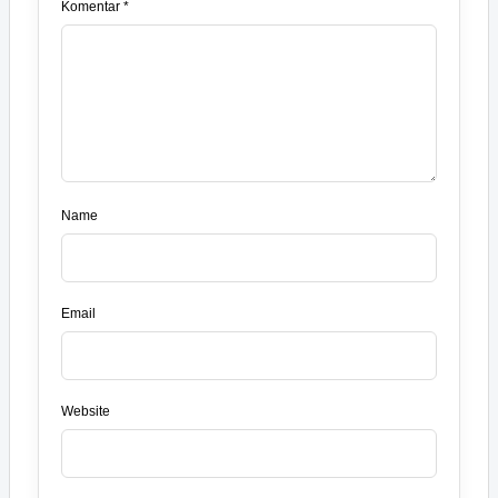
Komentar *
Name
Email
Website