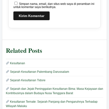
Simpan nama, email, dan situs web saya di peramban ini
untuk komentar saya berikutnya.
Related Posts
Kesultanan
Sejarah Kesultanan Palembang Darussalam
Sejarah Kesultanan Tidore
Sejarah dan Jejak Peninggalan Kesultanan Bima: Masa Kejayaan dan
Kontribusinya dalam Budaya Nusa Tenggara Barat
Kesultanan Ternate: Sejarah Panjang dan Pengaruhnya Terhadap
Wilayah Maluku