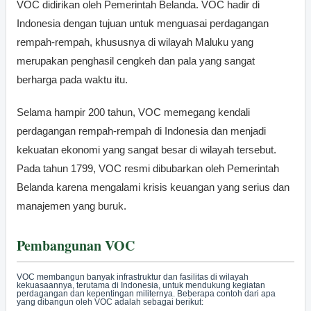
VOC didirikan oleh Pemerintah Belanda. VOC hadir di
Indonesia dengan tujuan untuk menguasai perdagangan
rempah-rempah, khususnya di wilayah Maluku yang
merupakan penghasil cengkeh dan pala yang sangat
berharga pada waktu itu.
Selama hampir 200 tahun, VOC memegang kendali
perdagangan rempah-rempah di Indonesia dan menjadi
kekuatan ekonomi yang sangat besar di wilayah tersebut.
Pada tahun 1799, VOC resmi dibubarkan oleh Pemerintah
Belanda karena mengalami krisis keuangan yang serius dan
manajemen yang buruk.
Pembangunan VOC
VOC membangun banyak infrastruktur dan fasilitas di wilayah
kekuasaannya, terutama di Indonesia, untuk mendukung kegiatan
perdagangan dan kepentingan militernya. Beberapa contoh dari apa
yang dibangun oleh VOC adalah sebagai berikut: