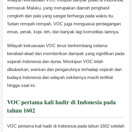
termasuk Maluku, yang merupakan daerah penghasil
cengkeh dan pala yang sangat berharga pada waktu itu.
Selain rempah-rempah, VOC juga menguasai perdagangan
emas, perak, kopi, teh, dan banyak lagi komoditas lainnya.
Wilayah kekuasaan VOC terus berkembang selama
berabad-abad dan memberikan dampak yang signifikan pada
sejarah Indonesia dan dunia. Meskipun VOC telah
dibubarkan, warisan dan pengaruhnya terhadap sejarah dan
budaya Indonesia dan wilayah sekitarnya masih terlihat
hingga saat ini.
VOC pertama kali hadir di Indonesia pada
tahun 1602
VOC pertama kali hadir di Indonesia pada tahun 1602 setelah