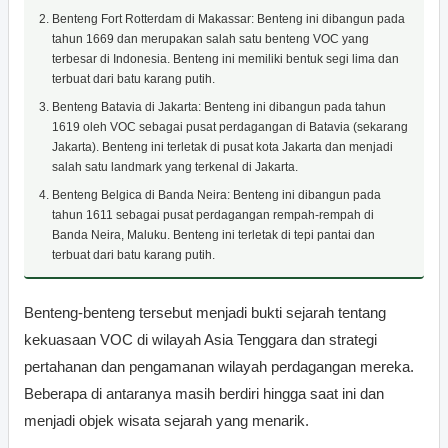
Benteng Fort Rotterdam di Makassar: Benteng ini dibangun pada
tahun 1669 dan merupakan salah satu benteng VOC yang
terbesar di Indonesia. Benteng ini memiliki bentuk segi lima dan
terbuat dari batu karang putih.
Benteng Batavia di Jakarta: Benteng ini dibangun pada tahun
1619 oleh VOC sebagai pusat perdagangan di Batavia (sekarang
Jakarta). Benteng ini terletak di pusat kota Jakarta dan menjadi
salah satu landmark yang terkenal di Jakarta.
Benteng Belgica di Banda Neira: Benteng ini dibangun pada
tahun 1611 sebagai pusat perdagangan rempah-rempah di
Banda Neira, Maluku. Benteng ini terletak di tepi pantai dan
terbuat dari batu karang putih.
Benteng-benteng tersebut menjadi bukti sejarah tentang
kekuasaan VOC di wilayah Asia Tenggara dan strategi
pertahanan dan pengamanan wilayah perdagangan mereka.
Beberapa di antaranya masih berdiri hingga saat ini dan
menjadi objek wisata sejarah yang menarik.