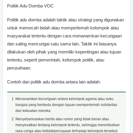
Politik Adu Domba VOC
Politik adu domba adalah taktik atau strategi yang digunakan
untuk memecah belah atau memperlemah kelompok atau
masyarakat tertentu dengan cara menanamkan kecurigaan
dan saling mencurigai satu sama lain. Taktik ini biasanya
dilakukan oleh pihak yang memiliki kepentingan atau tujuan
tertentu, seperti pemerintah, kelompok politik, atau
perusahaan.
Contoh dari politik adu domba antara lain adalah:
Menanamkan kecurigaan antara kelompok agama atau suku
bangsa yang berbeda dengan tujuan memperlemah solidaritas
dan kekuatan mereka.
Menyebarluaskan berita atau rumor yang tidak benar atau
menyesatkan tentang kelompok tertentu, sehingga menimbulkan
rasa curiga atau ketidakpercayaan terhadap kelompok tersebut.