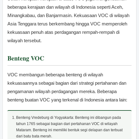
beberapa kerajaan dan wilayah di Indonesia seperti Aceh,
Minangkabau, dan Banjarmasin. Kekuasaan VOC di wilayah
Asia Tenggara terus berkembang hingga VOC memperoleh
kekuasaan penuh atas perdagangan rempah-rempah di
wilayah tersebut.
Benteng VOC
VOC membangun beberapa benteng di wilayah
kekuasaannya sebagai bagian dari strategi pertahanan dan
pengamanan wilayah perdagangan mereka. Beberapa
benteng buatan VOC yang terkenal di Indonesia antara lain:
Benteng Vredeburg di Yogyakarta: Benteng ini dibangun pada
tahun 1765 sebagai bagian dari pertahanan VOC di wilayah
Mataram. Benteng ini memiliki bentuk segi delapan dan terbuat
dari batu bata merah.