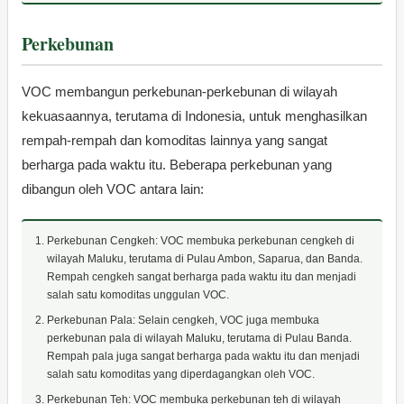
Perkebunan
VOC membangun perkebunan-perkebunan di wilayah
kekuasaannya, terutama di Indonesia, untuk menghasilkan
rempah-rempah dan komoditas lainnya yang sangat
berharga pada waktu itu. Beberapa perkebunan yang
dibangun oleh VOC antara lain:
Perkebunan Cengkeh: VOC membuka perkebunan cengkeh di
wilayah Maluku, terutama di Pulau Ambon, Saparua, dan Banda.
Rempah cengkeh sangat berharga pada waktu itu dan menjadi
salah satu komoditas unggulan VOC.
Perkebunan Pala: Selain cengkeh, VOC juga membuka
perkebunan pala di wilayah Maluku, terutama di Pulau Banda.
Rempah pala juga sangat berharga pada waktu itu dan menjadi
salah satu komoditas yang diperdagangkan oleh VOC.
Perkebunan Teh: VOC membuka perkebunan teh di wilayah