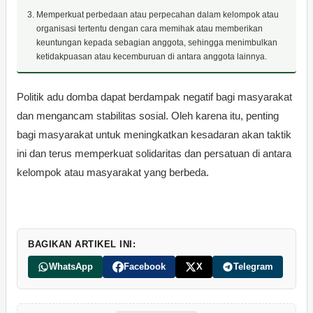
Memperkuat perbedaan atau perpecahan dalam kelompok atau
organisasi tertentu dengan cara memihak atau memberikan
keuntungan kepada sebagian anggota, sehingga menimbulkan
ketidakpuasan atau kecemburuan di antara anggota lainnya.
Politik adu domba dapat berdampak negatif bagi masyarakat
dan mengancam stabilitas sosial. Oleh karena itu, penting
bagi masyarakat untuk meningkatkan kesadaran akan taktik
ini dan terus memperkuat solidaritas dan persatuan di antara
kelompok atau masyarakat yang berbeda.
BAGIKAN ARTIKEL INI:
WhatsApp
Facebook
X
Telegram